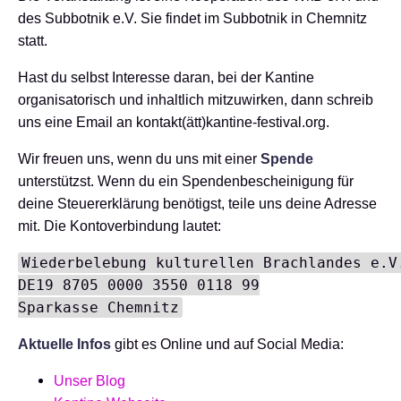
des Subbotnik e.V. Sie findet im Subbotnik in Chemnitz
statt.
Hast du selbst Interesse daran, bei der Kantine
organisatorisch und inhaltlich mitzuwirken, dann schreib
uns eine Email an kontakt(ätt)kantine-festival.org.
Wir freuen uns, wenn du uns mit einer
Spende
unterstützst. Wenn du ein Spendenbescheinigung für
deine Steuererklärung benötigst, teile uns deine Adresse
mit. Die Kontoverbindung lautet:
Wiederbelebung kulturellen Brachlandes e.V.
DE19 8705 0000 3550 0118 99

Aktuelle Infos
gibt es Online und auf Social Media:
Unser Blog