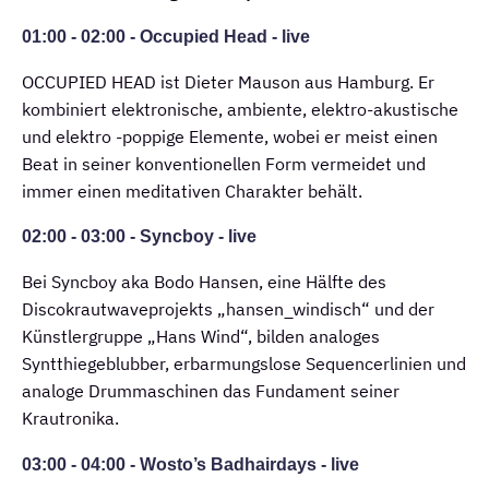
01:00 - 02:00 - Occupied Head - live
OCCUPIED HEAD ist Dieter Mauson aus Hamburg. Er
kombiniert elektronische, ambiente, elektro-akustische
und elektro -poppige Elemente, wobei er meist einen
Beat in seiner konventionellen Form vermeidet und
immer einen meditativen Charakter behält.
02:00 - 03:00 - Syncboy - live
Bei Syncboy aka Bodo Hansen, eine Hälfte des
Discokrautwaveprojekts „hansen_windisch“ und der
Künstlergruppe „Hans Wind“, bilden analoges
Syntthiegeblubber, erbarmungslose Sequencerlinien und
analoge Drummaschinen das Fundament seiner
Krautronika.
03:00 - 04:00 - Wosto’s Badhairdays - live